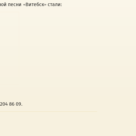
ой песни «Витебск» стали:
04 86 09.