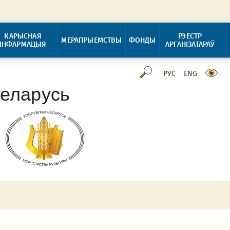
КАРЫСНАЯ
РЭЕСТР
МЕРАПРЫЕМСТВЫ
ФОНДЫ
ІНФАРМАЦЫЯ
АРГАНІЗАТАРАЎ
РУС
ENG
Беларусь