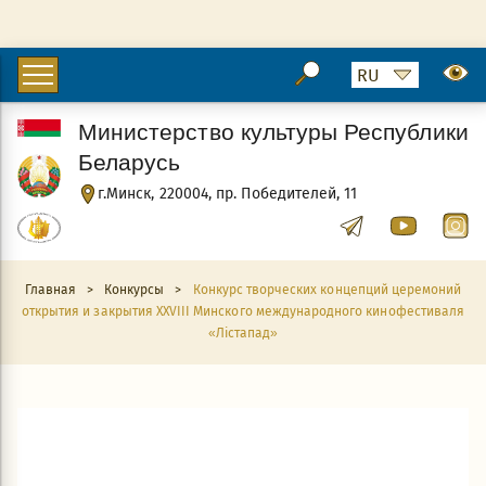
Министерство культуры Республики
Беларусь
г.Минск, 220004, пр. Победителей, 11
Главная
>
Конкурсы
>
Конкурс творческих концепций церемоний
открытия и закрытия XXVIII Минского международного кинофестиваля
«Лістапад»