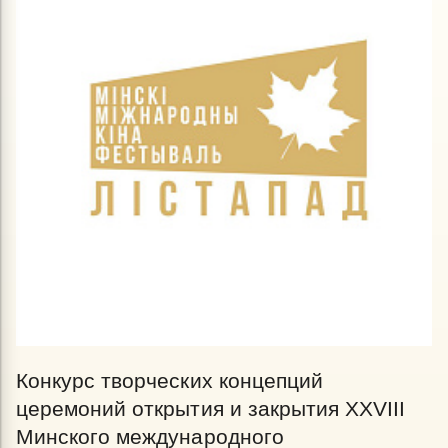
Конкурс творческих концепций
церемоний открытия и закрытия XXVIII
Минского международного