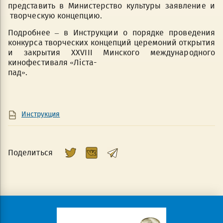
представить в Министерство культуры заявление и
творческую концепцию.
Подробнее – в Инструкции о порядке проведения
конкурса творческих концепций церемоний открытия
и закрытия XXVIII Минского международного
кинофестиваля «Ліста-
пад».
Инструкция
Поделиться