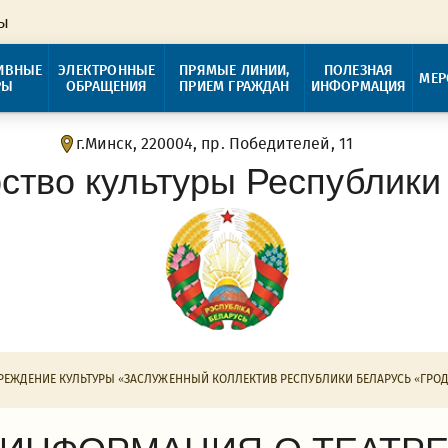
ры
ИВНЫЕ
ЭЛЕКТРОННЫЕ
ПРЯМЫЕ ЛИНИИ,
ПОЛЕЗНАЯ
МЕР
РЫ
ОБРАЩЕНИЯ
ПРИЕМ ГРАЖДАН
ИНФОРМАЦИЯ
г.Минск, 220004, пр. Победителей, 11
ство культуры Республики
РЕЖДЕНИЕ КУЛЬТУРЫ «ЗАСЛУЖЕННЫЙ КОЛЛЕКТИВ РЕСПУБЛИКИ БЕЛАРУСЬ «ГРОД