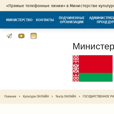
«Прямые телефонные линии» в Министерстве культу
ПОДЧИНЕННЫЕ
АДМИНИСТРАТ
МИНИСТЕРСТВО
КОНТАКТЫ
ОРГАНИЗАЦИИ
ПРОЦЕДУ
Министер
Главная
>
Культура ОНЛАЙН
>
Театр ОНЛАЙН
>
ГОСУДАРСТВЕННОЕ УЧ