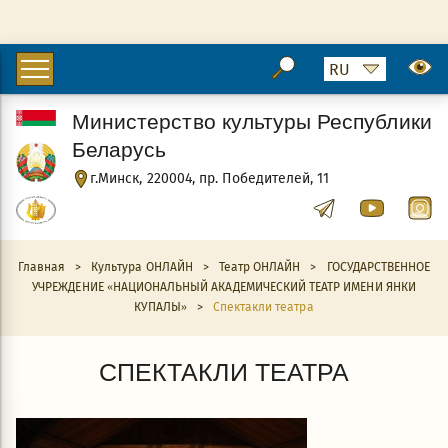
Министерство культуры Республики
Беларусь
г.Минск, 220004, пр. Победителей, 11
Главная
>
Культура ОНЛАЙН
>
Театр ОНЛАЙН
>
ГОСУДАРСТВЕННОЕ
УЧРЕЖДЕНИЕ «НАЦИОНАЛЬНЫЙ АКАДЕМИЧЕСКИЙ ТЕАТР ИМЕНИ ЯНКИ
КУПАЛЫ»
>
Спектакли театра
СПЕКТАКЛИ ТЕАТРА