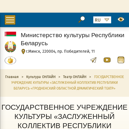
Министерство культуры Республики
Беларусь
г.Минск, 220004, пр. Победителей, 11
Главная
>
Культура ОНЛАЙН
>
Театр ОНЛАЙН
>
ГОСУДАРСТВЕННОЕ
УЧРЕЖДЕНИЕ КУЛЬТУРЫ «ЗАСЛУЖЕННЫЙ КОЛЛЕКТИВ РЕСПУБЛИКИ
БЕЛАРУСЬ «ГРОДНЕНСКИЙ ОБЛАСТНОЙ ДРАМАТИЧЕСКИЙ ТЕАТР»
ГОСУДАРСТВЕННОЕ УЧРЕЖДЕНИЕ
КУЛЬТУРЫ «ЗАСЛУЖЕННЫЙ
КОЛЛЕКТИВ РЕСПУБЛИКИ