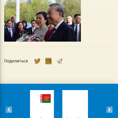
Поделиться