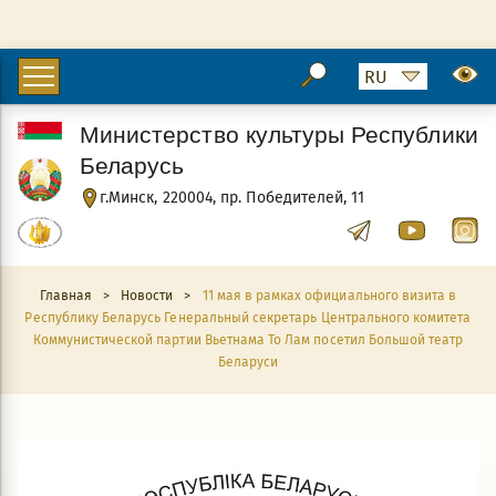
Министерство культуры Республики
Беларусь
г.Минск, 220004, пр. Победителей, 11
Главная
>
Новости
>
11 мая в рамках официального визита в
Республику Беларусь Генеральный секретарь Центрального комитета
Коммунистической партии Вьетнама То Лам посетил Большой театр
Беларуси