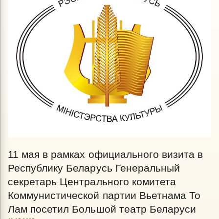
11 мая в рамках официального визита в
Республику Беларусь Генеральный
секретарь Центрального комитета
Коммунистической партии Вьетнама То
Лам посетил Большой театр Беларуси