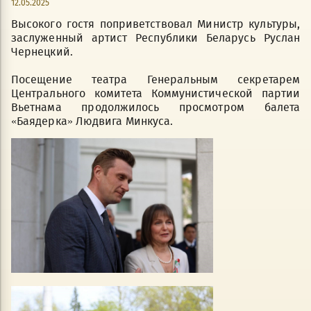
12.05.2025
Высокого гостя поприветствовал Министр культуры,
заслуженный артист Республики Беларусь Руслан
Чернецкий.
Посещение театра Генеральным секретарем
Центрального комитета Коммунистической партии
Вьетнама продолжилось просмотром балета
«Баядерка» Людвига Минкуса.