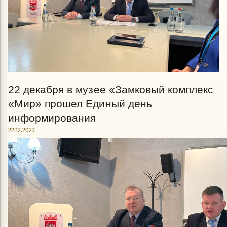
22 декабря в музее «Замковый комплекс
«Мир» прошел Единый день
информирования
22.12.2023