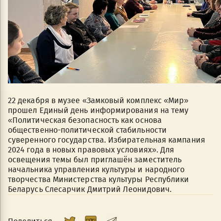
22 декабря в музее «Замковый комплекс «Мир»
прошел Единый день информирования на тему
«Политическая безопасность как основа
общественно-политической стабильности
суверенного государства. Избирательная кампания
2024 года в новых правовых условиях». Для
освещения темы был приглашён заместитель
начальника управления культуры и народного
творчества Министерства культуры Республики
Беларусь Слесарчик Дмитрий Леонидович.