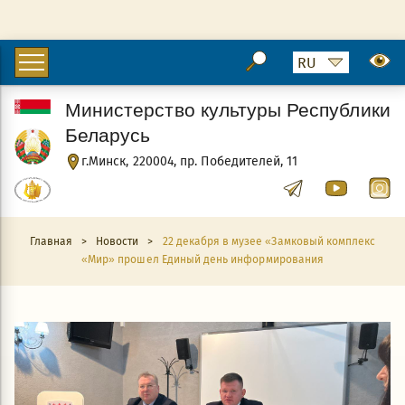
Министерство культуры Республики
Беларусь
г.Минск, 220004, пр. Победителей, 11
Главная
>
Новости
>
22 декабря в музее «Замковый комплекс
«Мир» прошел Единый день информирования