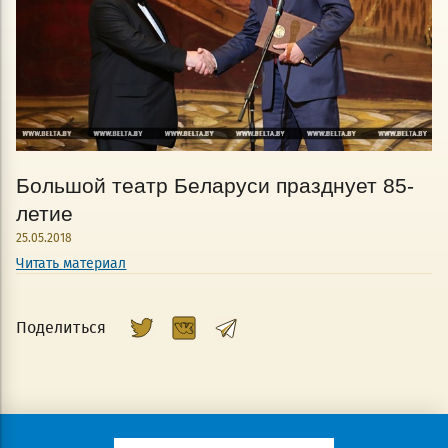
Большой театр Беларуси празднует 85-
летие
25.05.2018
Читать материал
Поделиться