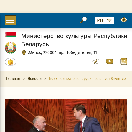
Министерство культуры Республики
Беларусь
г.Минск, 220004, пр. Победителей, 11
Главная
>
Новости
>
Большой театр Беларуси празднует 85-летие