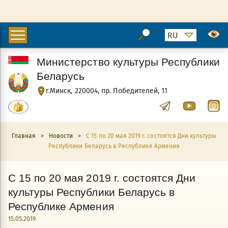
Министерство культуры Республики
Беларусь
г.Минск, 220004, пр. Победителей, 11
Главная
>
Новости
>
C 15 по 20 мая 2019 г. состоятся Дни культуры
Республики Беларусь в Республике Армения
C 15 по 20 мая 2019 г. состоятся Дни
культуры Республики Беларусь в
Республике Армения
15.05.2019