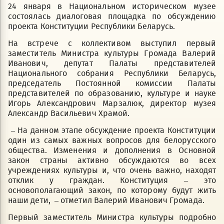
24 января в Национальном историческом музее
состоялась диалоговая площадка по обсуждению
проекта Конституции Республики Беларусь.
На встрече с коллективом выступил первый
заместитель Министра культуры Громада Валерий
Иванович, депутат Палаты представителей
Национального собрания Республики Беларусь,
председатель Постоянной комиссии Палаты
представителей по образованию, культуре и науке
Игорь Александрович Марзалюк, директор музея
Александр Васильевич Храмой.
– На данном этапе обсуждение проекта Конституции
один из самых важных вопросов для белорусского
общества. Изменения и дополнения в Основной
закон страны активно обсуждаются во всех
учреждениях культуры и, что очень важно, находят
отклик у граждан. Конституция – это
основополагающий закон, по которому будут жить
наши дети, – отметил Валерий Иванович Громада.
Первый заместитель Министра культуры подробно