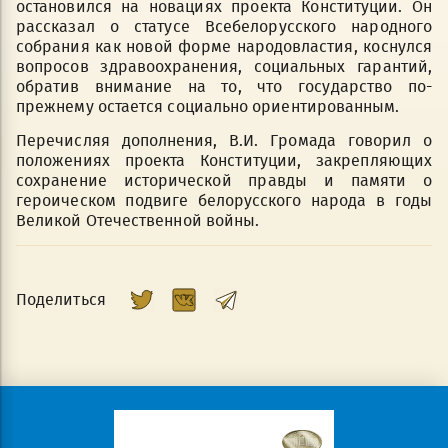
остановился на новациях проекта Конституции. Он
рассказал о статусе Всебелорусского народного
собрания как новой форме народовластия, коснулся
вопросов здравоохранения, социальных гарантий,
обратив внимание на то, что государство по-
прежнему остается социально ориентированным.
Перечисляя дополнения, В.И. Громада говорил о
положениях проекта Конституции, закрепляющих
сохранение исторической правды и памяти о
героическом подвиге белорусского народа в годы
Великой Отечественной войны.
Поделиться