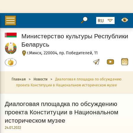
Министерство культуры Республики
Беларусь
г.Минск, 220004, пр. Победителей, 11
Главная
>
Новости
>
Диалоговая площадка по обсуждению
проекта Конституции в Национальном историческом музее
Диалоговая площадка по обсуждению
проекта Конституции в Национальном
историческом музее
24.01.2022