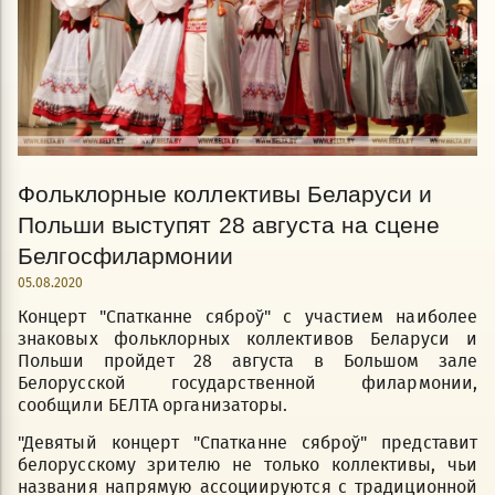
Фольклорные коллективы Беларуси и
Польши выступят 28 августа на сцене
Белгосфилармонии
05.08.2020
Концерт "Спатканне сяброў" с участием наиболее
знаковых фольклорных коллективов Беларуси и
Польши пройдет 28 августа в Большом зале
Белорусской государственной филармонии,
сообщили БЕЛТА организаторы.
"Девятый концерт "Спатканне сяброў" представит
белорусскому зрителю не только коллективы, чьи
названия напрямую ассоциируются с традиционной