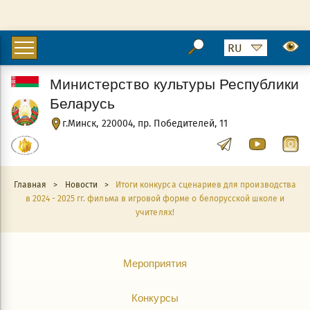
Министерство культуры Республики
Беларусь
г.Минск, 220004, пр. Победителей, 11
Главная
>
Новости
>
Итоги конкурса сценариев для производства
в 2024 - 2025 гг. фильма в игровой форме о белорусской школе и
учителях!
Мероприятия
Конкурсы