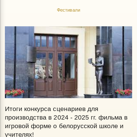
Фестивали
Итоги конкурса сценариев для
производства в 2024 - 2025 гг. фильма в
игровой форме о белорусской школе и
учителях!