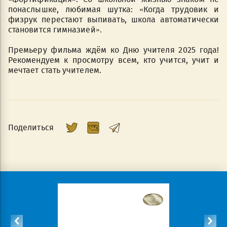
понаслышке, любимая шутка: «Когда трудовик и
физрук перестают выпивать, школа автоматически
становится гимназией».
Премьеру фильма ждём ко Дню учителя 2025 года!
Рекомендуем к просмотру всем, кто учится, учит и
мечтает стать учителем.
Поделиться