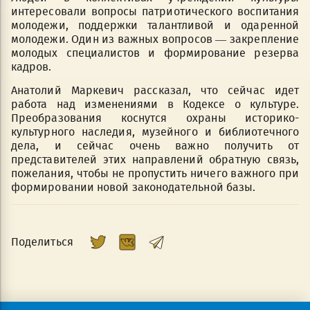
интересовали вопросы патриотического воспитания
молодежи, поддержки талантливой и одаренной
молодежи. Один из важных вопросов — закрепление
молодых специалистов и формирование резерва
кадров.
Анатолий Маркевич рассказал, что сейчас идет
работа над изменениями в Кодексе о культуре.
Преобразования коснутся охраны историко-
культурного наследия, музейного и библиотечного
дела, и сейчас очень важно получить от
представителей этих направлений обратную связь,
пожелания, чтобы не пропустить ничего важного при
формировании новой законодательной базы.
Поделиться