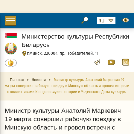
Министерство культуры Республики
Беларусь
г.Минск, 220004, пр. Победителей, 11
Главная
>
Новости
>
Министр культуры Анатолий Маркевич 19
марта совершил рабочую поездку в Минскую область и провел встречи
с коллективами Клецкого музея истории и Узденского Дома культуры
Министр культуры Анатолий Маркевич
19 марта совершил рабочую поездку в
Минскую область и провел встречи с