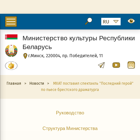
Министерство культуры Республики
Беларусь
г.Минск, 220004, пр. Победителей, 11
Главная
>
Новости
>
МХАТ поставил спектакль "Последний герой"
по пьесе брестского драматурга
Руководство
Структура Министерства