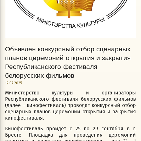
Объявлен конкурсный отбор сценарных
планов церемоний открытия и закрытия
Республиканского фестиваля
белорусских фильмов
12.07.2025
Министерство культуры и организаторы
Республиканского фестиваля белорусских фильмов
(далее – кинофестиваль) проводят конкурсный отбор
сценарных планов церемоний открытия и закрытия
кинофестиваля.
Кинофестиваль пройдет с 25 по 29 сентября в г.
Бресте. Площадка для проведения церемоний