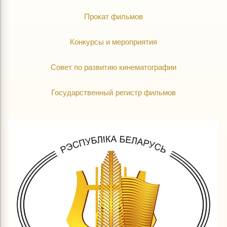
Прокат фильмов
Конкурсы и мероприятия
Совет по развитию кинематографии
Государственный регистр фильмов