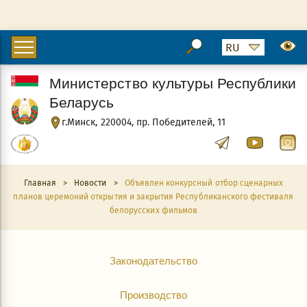
Министерство культуры Республики
Беларусь
г.Минск, 220004, пр. Победителей, 11
Главная
>
Новости
>
Объявлен конкурсный отбор сценарных
планов церемоний открытия и закрытия Республиканского фестиваля
белорусских фильмов
Законодательство
Производство