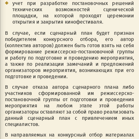
учет при разработке постановочных решений
технических возможностей сценической
площадки, на которой проходят церемонии
открытия и закрытия кинофестиваля.
В случае, если сценарный план будет признан
победителем конкурсного отбора, его автор
(коллектив авторов) должен быть готов взять на себя
формирование режиссерско-постановочной группы
и работу по подготовке и проведению мероприятия,
а также по реализации замечаний и предложений
организаторов мероприятия, возникающих при его
подготовке и проведении.
В случае отказа автора сценарного плана либо
участников сформированной им режиссерско-
постановочной группы от подготовки и проведения
мероприятия на любом этапе этой работы
организаторы оставляют за собой право реализовать
данный сценарный план с привлечением иных
специалистов.
В направляемых на конкурсный отбор материалах