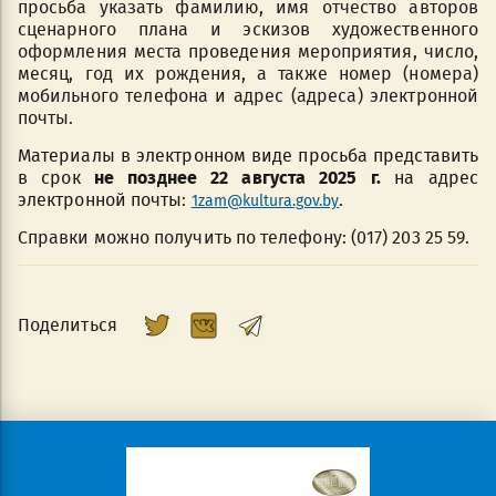
просьба указать фамилию, имя отчество авторов
сценарного плана и эскизов художественного
оформления места проведения мероприятия, число,
месяц, год их рождения, а также номер (номера)
мобильного телефона и адрес (адреса) электронной
почты.
Материалы в электронном виде просьба представить
в срок
не позднее 22 августа 2025 г.
на адрес
электронной почты
:
.
1zam@kultura.gov.by
Cправки можно получить по телефону: (017) 203 25 59.
Поделиться