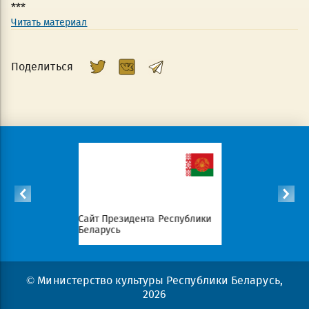
***
Читать материал
Поделиться
Сайт Президента Республики
Совет Министров Респ
Беларусь
Беларусь
© Министерство культуры Республики Беларусь,
2026