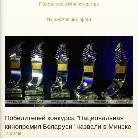
Положение о Министерстве
Вышестоящий орган
Победителей конкурса "Национальная
кинопремия Беларуси" назвали в Минске
18.12.2018