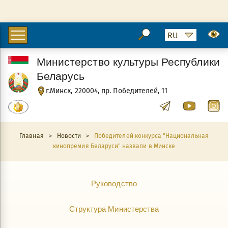
Министерство культуры Республики
Беларусь
г.Минск, 220004, пр. Победителей, 11
Главная
>
Новости
>
Победителей конкурса "Национальная
кинопремия Беларуси" назвали в Минске
Руководство
Структура Министерства