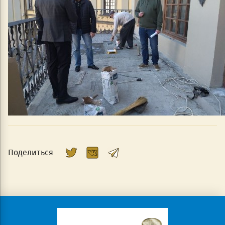
Поделиться