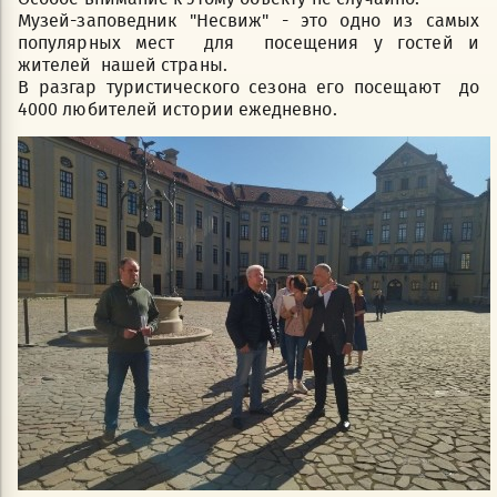
Музей-заповедник "Несвиж" - это одно из самых
популярных мест для посещения у гостей и
жителей нашей страны.
В разгар туристического сезона его посещают до
4000 любителей истории ежедневно.