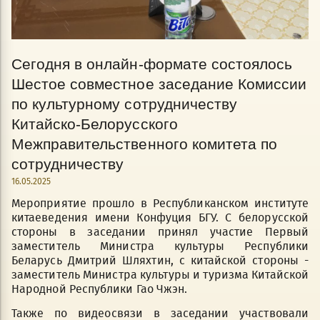
Сегодня в онлайн-формате состоялось
Шестое совместное заседание Комиссии
по культурному сотрудничеству
Китайско-Белорусского
Межправительственного комитета по
сотрудничеству
16.05.2025
Мероприятие прошло в Республиканском институте
китаеведения имени Конфуция БГУ. С белорусской
стороны в заседании принял участие Первый
заместитель Министра культуры Республики
Беларусь Дмитрий Шляхтин, с китайской стороны -
заместитель Министра культуры и туризма Китайской
Народной Республики Гао Чжэн.
Также по видеосвязи в заседании участвовали