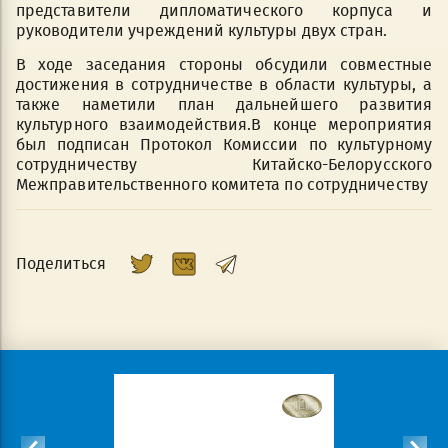
представители дипломатического корпуса и
руководители учреждений культуры двух стран.
В ходе заседания стороны обсудили совместные
достижения в сотрудничестве в области культуры, а
также наметили план дальнейшего развития
культурного взаимодействия.В конце мероприятия
был подписан Протокол Комиссии по культурному
сотрудничеству Китайско-Белорусского
Межправительственного комитета по сотрудничеству
Поделиться