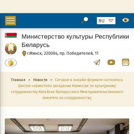
Министерство культуры Республики
Беларусь
г.Минск, 220004, пр. Победителей, 11
Главная
>
Новости
>
Сегодня в онлайн-формате состоялось
Шестое совместное заседание Комиссии по культурному
сотрудничеству Китайско-Белорусского Межправительственного
комитета по сотрудничеству