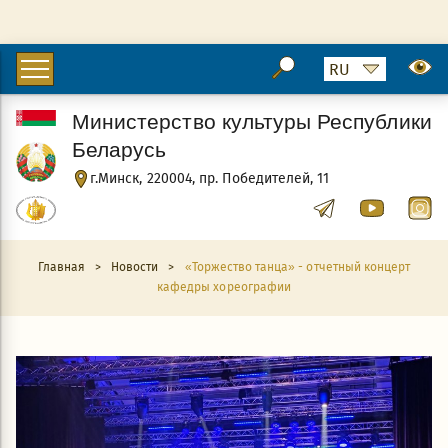
Министерство культуры Республики
Беларусь
г.Минск, 220004, пр. Победителей, 11
Главная
>
Новости
>
«Торжество танца» - отчетный концерт
кафедры хореографии