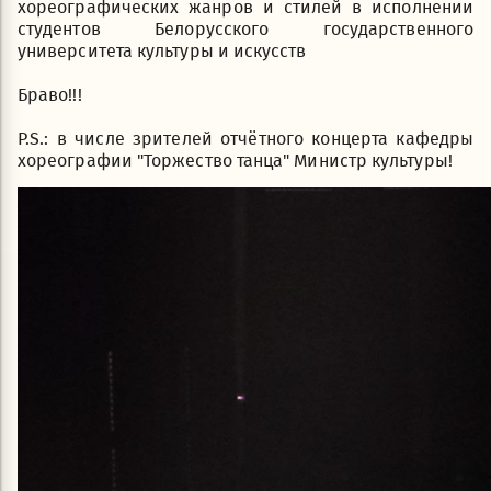
хореографических жанров и стилей в исполнении
студентов Белорусского государственного
университета культуры и искусств
Браво!!!
P.S.: в числе зрителей отчётного концерта кафедры
хореографии "Торжество танца" Министр культуры!