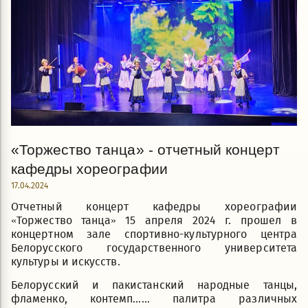
«Торжество танца» - отчетный концерт
кафедры хореографии
17.04.2024
Отчетный концерт кафедры хореографии
«Торжество танца» 15 апреля 2024 г. прошел в
концертном зале спортивно-культурного центра
Белорусского государственного университета
культуры и искусств.
Белорусский и пакистанский народные танцы,
фламенко, контемп...... палитра различных