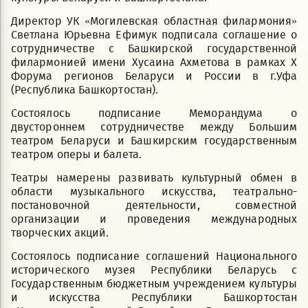
Директор УК «Могилевская областная филармония»
Светлана Юрьевна Ефимук подписала соглашение о
сотрудничестве с Башкирской государственной
филармонией имени Хусаина Ахметова в рамках Х
Форума регионов Беларуси и России в г.Уфа
(Республика Башкортостан).
Состоялось подписание Меморандума о
двустороннем сотрудничестве между Большим
театром Беларуси и Башкирским государственным
театром оперы и балета.
Театры намерены развивать культурный обмен в
области музыкального искусства, театрально-
постановочной деятельности, совместной
организации и проведения международных
творческих акций.
Состоялось подписание соглашений Национального
исторического музея Республики Беларусь с
Государственным бюджетным учреждением культуры
и искусства Республики Башкортостан