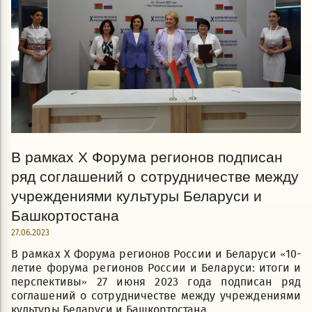
В рамках Х Форума регионов подписан
ряд соглашений о сотрудничестве между
учреждениями культуры Беларуси и
Башкортостана
27.06.2023
В рамках Х Форума регионов России и Беларуси «10-
летие форума регионов России и Беларуси: итоги и
перспективы» 27 июня 2023 года подписан ряд
соглашений о сотрудничестве между учреждениями
культуры Беларуси и Башкортостана.