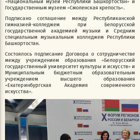
«Национальный музей Республики Башкортостан» и
Государственным музеем «Смоленская крепость».
Подписано соглашение между Республиканской
гимназией-колледжем при Белорусской
государственной академией музыки и Средним
специальным музыкальным колледжем Республики
Башкортостан.
Состоялось подписание Договора о сотрудничестве
между учреждением образования «Белорусский
государственный университет культуры и искусств» и
Муниципальным бюджетным образовательным
учреждением высшего образования
«Екатеринбургская Академия современного
искусства».