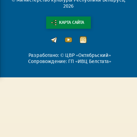
2026
КАРТА САЙТА
Разработано: © ЦВР «Октябрьский»
Сопровождение: ГП «ИВЦ Белстата»