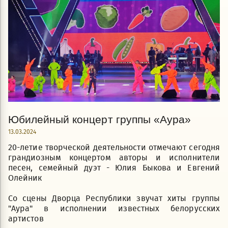
Юбилейный концерт группы «Аура»
13.03.2024
20-летие творческой деятельности отмечают сегодня
грандиозным концертом авторы и исполнители
песен, семейный дуэт - Юлия Быкова и Евгений
Олейник
Со сцены Дворца Республики звучат хиты группы
"Аура" в исполнении известных белорусских
артистов