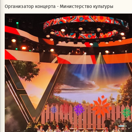
Организатор концерта - Министерство культуры