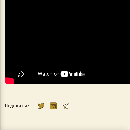
Поделиться