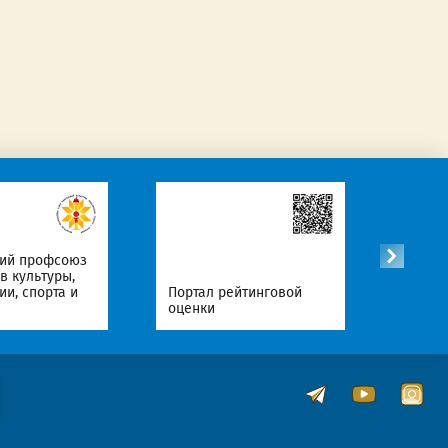
Официальные
Портал рейтинговой
Интернет-ресурсы
оценки
Республики Беларусь