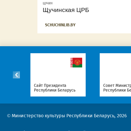
ЩУЧИН
Щучинская ЦРБ
SCHUCHINLIB.BY
Сайт Президента
Совет Министров
Республики Беларусь
Республики Беларусь
© Министерство культуры Республики Беларусь, 2026