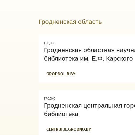
Гродненская область
ГРОДНО
Гродненская областная научн
библиотека им. Е.Ф. Карского
GRODNOLIB.BY
ГРОДНО
Гродненская центральная гор
библиотека
CENTRBIBL.GRODNO.BY