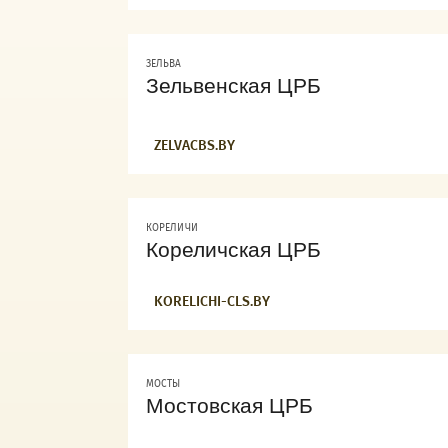
ЗЕЛЬВА
Зельвенская ЦРБ
ZELVACBS.BY
КОРЕЛИЧИ
Кореличская ЦРБ
KORELICHI-CLS.BY
МОСТЫ
Мостовская ЦРБ