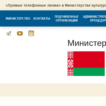
«Прямые телефонные линии» в Министерстве культу
ПОДЧИНЕННЫЕ
АДМИНИСТРАТ
МИНИСТЕРСТВО
КОНТАКТЫ
ОРГАНИЗАЦИИ
ПРОЦЕДУ
Министер