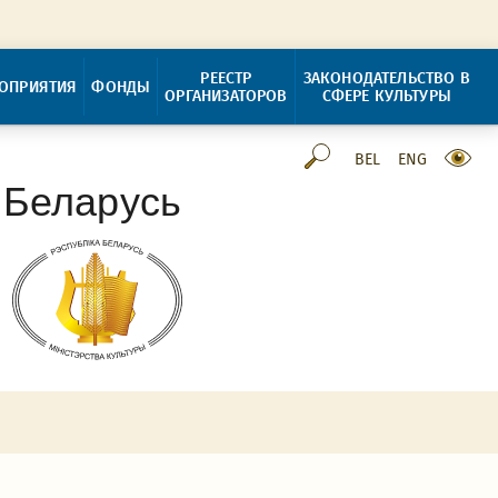
РЕЕСТР
ЗАКОНОДАТЕЛЬСТВО В
ОПРИЯТИЯ
ФОНДЫ
ОРГАНИЗАТОРОВ
СФЕРЕ КУЛЬТУРЫ
BEL
ENG
 Беларусь