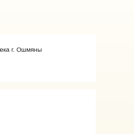
ека г. Ошмяны