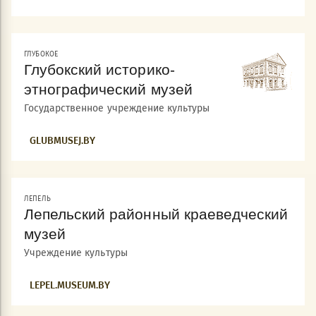
ГЛУБОКОЕ
Глубокский историко-
этнографический музей
Государственное учреждение культуры
GLUBMUSEJ.BY
ЛЕПЕЛЬ
Лепельский районный краеведческий
музей
Учреждение культуры
LEPEL.MUSEUM.BY