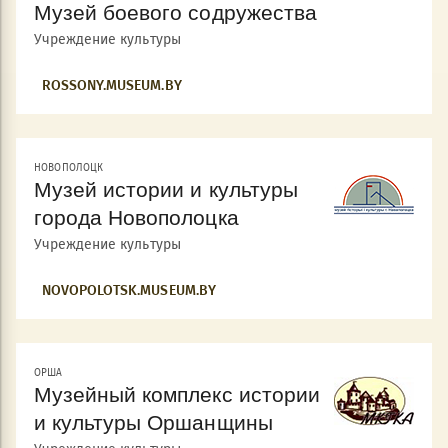
Музей боевого содружества
Учреждение культуры
ROSSONY.MUSEUM.BY
НОВОПОЛОЦК
Музей истории и культуры
города Новополоцка
Учреждение культуры
NOVOPOLOTSK.MUSEUM.BY
ОРША
Музейный комплекс истории
и культуры Оршанщины