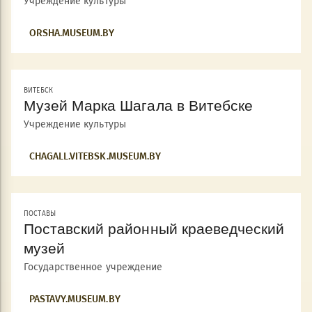
Учреждение культуры
ORSHA.MUSEUM.BY
ВИТЕБСК
Музей Марка Шагала в Витебске
Учреждение культуры
CHAGALL.VITEBSK.MUSEUM.BY
ПОСТАВЫ
Поставский районный краеведческий
музей
Государственное учреждение
PASTAVY.MUSEUM.BY