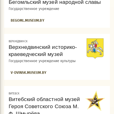
Бегомльский музей народной славы
Государственное учреждение
BEGOML.MUSEUM.BY
ВЕРХНЕДВИНСК
Верхнедвинский историко-
краеведческий музей
Государственное учреждение культуры
V-DVINSK.MUSEUM.BY
ВИТЕБСК
Витебский областной музей
Героя Советского Союза М.
Ф. Шмырёва