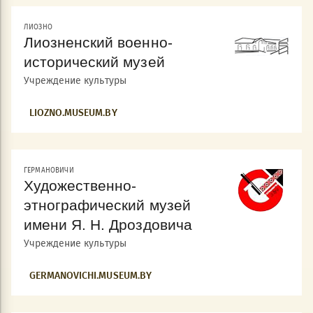
ЛИОЗНО
Лиозненский военно-
исторический музей
Учреждение культуры
LIOZNO.MUSEUM.BY
ГЕРМАНОВИЧИ
Художественно-
этнографический музей
имени Я. Н. Дроздовича
Учреждение культуры
GERMANOVICHI.MUSEUM.BY