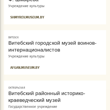
Учреждение культуры
SHMYREV.MUSEUM.BY
ВИТЕБСК
Витебский городской музей воинов-
интернационалистов
Учреждение культуры
AFGAN.MUSEUM.BY
ОКТЯБРЬСКАЯ
Витебский районный историко-
краеведческий музей
Государственное учреждение