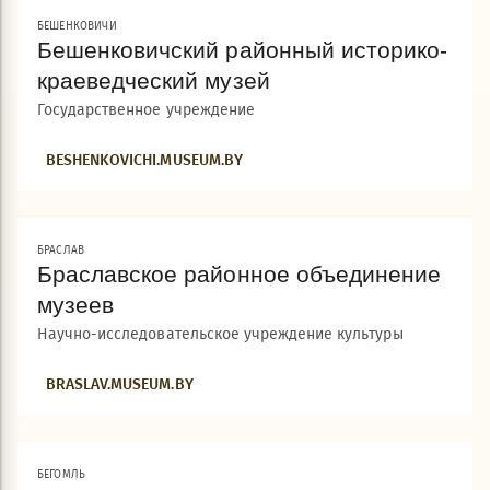
БЕШЕНКОВИЧИ
Бешенковичский районный историко-
краеведческий музей
Государственное учреждение
BESHENKOVICHI.MUSEUM.BY
БРАСЛАВ
Браславское районное объединение
музеев
Научно-исследовательское учреждение культуры
BRASLAV.MUSEUM.BY
БЕГОМЛЬ