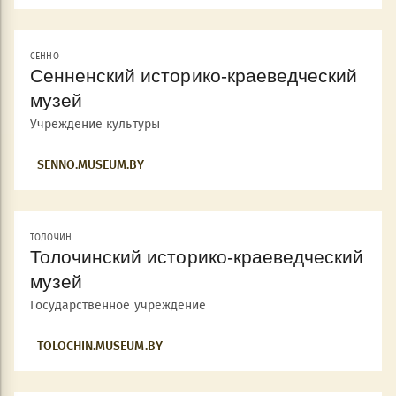
СЕННО
Сенненский историко-краеведческий
музей
Учреждение культуры
SENNO.MUSEUM.BY
ТОЛОЧИН
Толочинский историко-краеведческий
музей
Государственное учреждение
TOLOCHIN.MUSEUM.BY