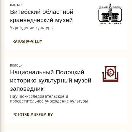
ВИТЕБСК
Витебский областной
краеведческий музей
Учреждение культуры
RATUSHA-VIT.BY
ПОЛОЦК
Национальный Полоцкий
историко-культурный музей-
заповедник
Научно-исследовательское и
просветительное учреждение культуры
POLOTSK.MUSEUM.BY