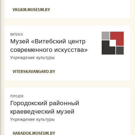
VRGKM.MUSEUM.BY
ВИТЕБСК
Музей «Витебский центр
современного искусства»
Учреждение культуры
VITEBSKAVANGARD.BY
ГОРОДОК
Городокский районный
краеведческий музей
Учреждение культуры
HARADOK.MUSEUM.BY