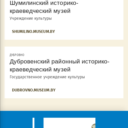
Шумилинский историко-
краеведческий музей
Учреждение культуры
SHUMILINO.MUSEUM.BY
ДУБРОВНО
Дубровенский районный историко-
краеведческий музей
Государственное учреждение культуры
DUBROVNO.MUSEUM.BY