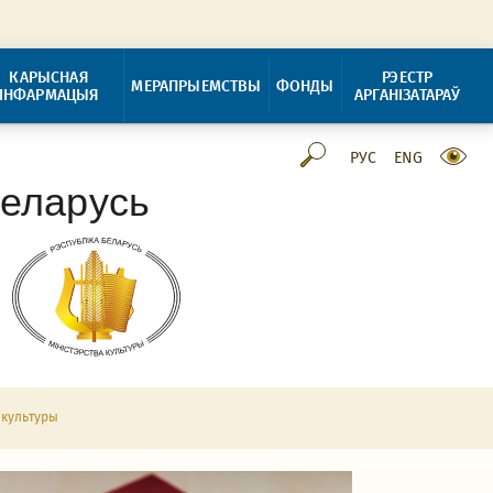
КАРЫСНАЯ
РЭЕСТР
МЕРАПРЫЕМСТВЫ
ФОНДЫ
ІНФАРМАЦЫЯ
АРГАНІЗАТАРАЎ
РУС
ENG
Беларусь
 культуры