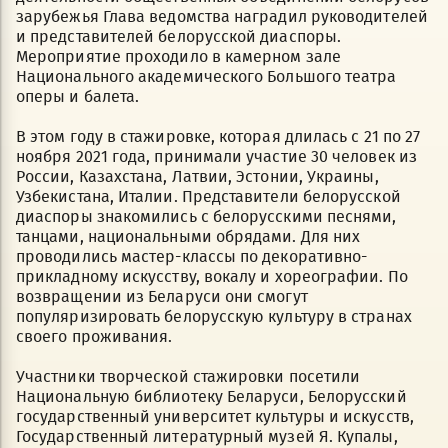
зарубежья Глава ведомства наградил руководителей
и представителей белорусской диаспоры.
Мероприятие проходило в камерном зале
Национального академического Большого театра
оперы и балета.
В этом году в стажировке, которая длилась с 21 по 27
ноября 2021 года, принимали участие 30 человек из
России, Казахстана, Латвии, Эстонии, Украины,
Узбекистана, Италии. Представители белорусской
диаспоры знакомились с белорусскими песнями,
танцами, национальными обрядами. Для них
проводились мастер-классы по декоративно-
прикладному искусству, вокалу и хореографии. По
возвращении из Беларуси они смогут
популяризировать белорусскую культуру в странах
своего проживания.
Участники творческой стажировки посетили
Национальную библиотеку Беларуси, Белорусский
государственный университет культуры и искусств,
Государственный литературный музей Я. Купалы,