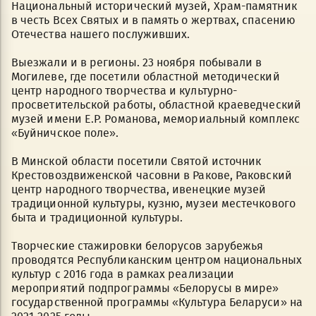
Национальный исторический музей, Храм-памятник
в честь Всех Святых и в память о жертвах, спасению
Отечества нашего послуживших.
Выезжали и в регионы. 23 ноября побывали в
Могилеве, где посетили областной методический
центр народного творчества и культурно-
просветительской работы, областной краеведческий
музей имени Е.Р. Романова, мемориальный комплекс
«Буйничское поле».
В Минской области посетили Святой источник
Крестовоздвиженской часовни в Ракове, Раковский
центр народного творчества, ивенецкие музей
традиционной культуры, кузню, музеи местечкового
быта и традиционной культуры.
Творческие стажировки белорусов зарубежья
проводятся Республиканским центром национальных
культур с 2016 года в рамках реализации
мероприятий подпрограммы «Белорусы в мире»
государственной программы «Культура Беларуси» на