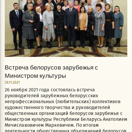
Встреча белорусов зарубежья с
Министром культуры
29.11.2021
26 ноября 2021 года состоялась встреча
руководителей зарубежных белорусских
непрофессиональных (любительских) коллективов
художественного творчества и руководителей
общественных организаций белорусов зарубежья с
Министром культуры Республики Беларусь Анатолием
Мечиславовичем Маркевичем. По итогам
деятельности общественных объединений белорусов