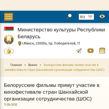
Министерство культуры Республики
Беларусь
г.Минск, 220004, пр. Победителей, 11
Главная
>
Важно
>
Белорусские фильмы примут участие в
кинофестивале стран Шанхайской организации сотрудничества (ШОС)
Белорусские фильмы примут участие в
кинофестивале стран Шанхайской
организации сотрудничества (ШОС)
11.06.2018