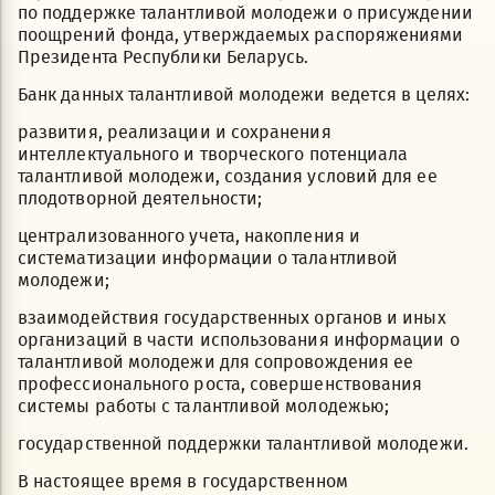
по поддержке талантливой молодежи о присуждении
поощрений фонда, утверждаемых распоряжениями
Президента Республики Беларусь.
Банк данных талантливой молодежи ведется в целях:
развития, реализации и сохранения
интеллектуального и творческого потенциала
талантливой молодежи, создания условий для ее
плодотворной деятельности;
централизованного учета, накопления и
систематизации информации о талантливой
молодежи;
взаимодействия государственных органов и иных
организаций в части использования информации о
талантливой молодежи для сопровождения ее
профессионального роста, совершенствования
системы работы с талантливой молодежью;
государственной поддержки талантливой молодежи.
В настоящее время в государственном