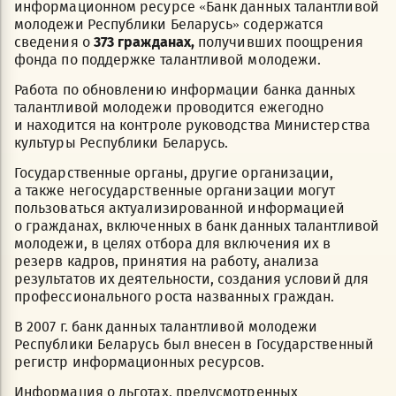
информационном ресурсе «Банк данных талантливой
молодежи Республики Беларусь» содержатся
сведения о
373 гражданах,
получивших поощрения
фонда по поддержке талантливой молодежи.
Работа по обновлению информации банка данных
талантливой молодежи проводится ежегодно
и находится на контроле руководства Министерства
культуры Республики Беларусь.
Государственные органы, другие организации,
а также негосударственные организации могут
пользоваться актуализированной информацией
о гражданах, включенных в банк данных талантливой
молодежи, в целях отбора для включения их в
резерв кадров, принятия на работу, анализа
результатов их деятельности, создания условий для
профессионального роста названных граждан.
В 2007 г. банк данных талантливой молодежи
Республики Беларусь был внесен в Государственный
регистр информационных ресурсов.
Информация о льготах, предусмотренных