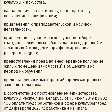
культуры и искусства;
направления на стажировку, переподготовку,
повышение квалификации;
привлечения к преподавательской и научной
деятельности;
привлечения к участию в конкурсном отборе
граждан, включенных в банки данных одаренной и
талантливой молодежи, при формировании
резервов кадров;
предоставления права на внеочередное получение
жилых помещений (их частей) в общежитии на
период их обучения;
предоставления иных гарантий, предусмотренных
законодательством.
В соответствии с постановлением Министерства
культуры Республики Беларусь от 13 июня 2019 г. № 32
”Об оплате труда работников в сфере культуры“ (ред.
от 23 февраля 2023 г.) работникам из числа