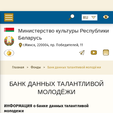
Министерство культуры Республики
Беларусь
г.Минск, 220004, пр. Победителей, 11
Главная
>
Фонды
>
Банк данных талантливой молодёжи
БАНК ДАННЫХ ТАЛАНТЛИВОЙ
МОЛОДЁЖИ
ИНФОРМАЦИЯ
о банке данных талантливой
молодежи