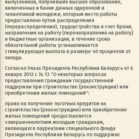
выпускников, получивших высшее образование,
включенных в банки данных одаренной и
талантливой молодежи, которым место работы
предоставлено путем распределения
(перераспределения), трудоустройства в счет брони,
направления на работу (перенаправления на работу)
в бюджетные организации, в течение срока
обязательной работы устанавливается
стимулирующая выплата в размере 40 процентов от
оклада.
Согласно Указа Президента Республики Беларусь от 6
января 2012 г. № 13 ”О некоторых вопросах
предоставления гражданам государственной
поддержки при строительстве (реконструкции) или
приобретении жилых помещений“:
право на получение льготных кредитов на
строительство (реконструкцию) или приобретение
жилых помещений предоставляется
совершеннолетним молодым гражданам,
являющихся лауреатами специального фонда
Президента Республики Беларусь по поддержке