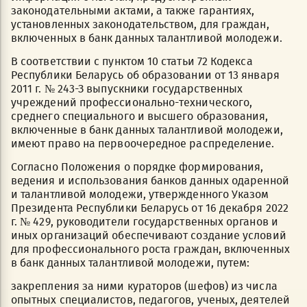
законодательными актами, а также гарантиях,
установленных законодательством, для граждан,
включенных в банк данных талантливой молодежи.
В соответствии с пунктом 10 статьи 72 Кодекса
Республики Беларусь об образовании от 13 января
2011 г. № 243-З выпускники государственных
учреждений профессионально-технического,
среднего специального и высшего образования,
включенные в банк данных талантливой молодежи,
имеют право на первоочередное распределение.
Согласно Положения о порядке формирования,
ведения и использования банков данных одаренной
и талантливой молодежи, утвержденного Указом
Президента Республики Беларусь от 16 декабря 2022
г. № 429, руководители государственных органов и
иных организаций обеспечивают создание условий
для профессионального роста граждан, включенных
в банк данных талантливой молодежи, путем:
закрепления за ними кураторов (шефов) из числа
опытных специалистов, педагогов, ученых, деятелей