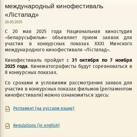
международный кинофестиваль
«Лiстапад»
20.05.2025
С 20 мая 2025 года Национальная киностудия
«Беларусьфильм» объявляет прием заявок для
участия в конкурсных показах XXXI Минского
международного кинофестиваля «Лiстапад».
Кинофестиваль пройдет с
31 октября по 7 ноября
2025 года
. Кинематографисты будут соревноваться в
8 конкурсных показах.
Со сроками и условиями рассмотрения заявок для
участия в конкурсных показах фильмов (регламентом
кинофестиваля) можно ознакомиться здесь:
Регламент (на русском языке)
Regulations (in english)