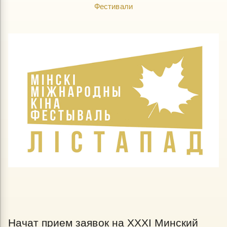
Фестивали
Начат прием заявок на XXXI Минский