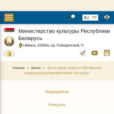
Министерство культуры Республики
Беларусь
г.Минск, 220004, пр. Победителей, 11
Главная
>
Важно
>
Начат прием заявок на XXXI Минский
международный кинофестиваль «Лiстапад»
Мероприятия
Конкурсы