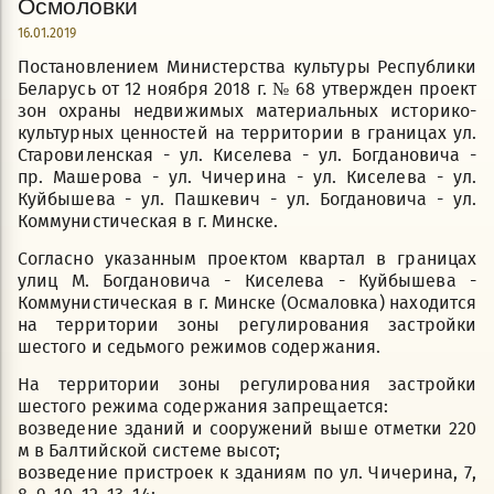
Осмоловки
16.01.2019
Постановлением Министерства культуры Республики
Беларусь от 12 ноября 2018 г. № 68 утвержден проект
зон охраны недвижимых материальных историко-
культурных ценностей на территории в границах ул.
Старовиленская - ул. Киселева - ул. Богдановича -
пр. Машерова - ул. Чичерина - ул. Киселева - ул.
Куйбышева - ул. Пашкевич - ул. Богдановича - ул.
Коммунистическая в г. Минске.
Согласно указанным проектом квартал в границах
улиц М. Богдановича - Киселева - Куйбышева -
Коммунистическая в г. Минске (Осмаловка) находится
на территории зоны регулирования застройки
шестого и седьмого режимов содержания.
На территории зоны регулирования застройки
шестого режима содержания запрещается:
возведение зданий и сооружений выше отметки 220
м в Балтийской системе высот;
возведение пристроек к зданиям по ул. Чичерина, 7,