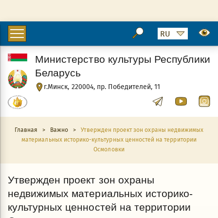
Министерство культуры Республики
Беларусь
г.Минск, 220004, пр. Победителей, 11
Главная
>
Важно
>
Утвержден проект зон охраны недвижимых
материальных историко-культурных ценностей на территории
Осмоловки
Утвержден проект зон охраны
недвижимых материальных историко-
культурных ценностей на территории