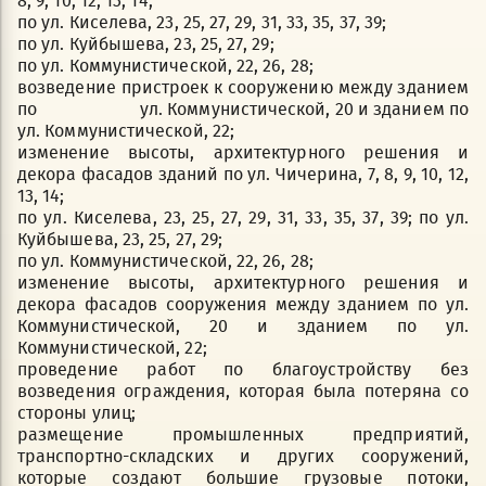
8, 9, 10, 12, 13, 14;
по ул. Киселева, 23, 25, 27, 29, 31, 33, 35, 37, 39;
по ул. Куйбышева, 23, 25, 27, 29;
по ул. Коммунистической, 22, 26, 28;
возведение пристроек к сооружению между зданием
по ул. Коммунистической, 20 и зданием по
ул. Коммунистической, 22;
изменение высоты, архитектурного решения и
декора фасадов зданий по ул. Чичерина, 7, 8, 9, 10, 12,
13, 14;
по ул. Киселева, 23, 25, 27, 29, 31, 33, 35, 37, 39; по ул.
Куйбышева, 23, 25, 27, 29;
по ул. Коммунистической, 22, 26, 28;
изменение высоты, архитектурного решения и
декора фасадов сооружения между зданием по ул.
Коммунистической, 20 и зданием по ул.
Коммунистической, 22;
проведение работ по благоустройству без
возведения ограждения, которая была потеряна со
стороны улиц;
размещение промышленных предприятий,
транспортно-складских и других сооружений,
которые создают большие грузовые потоки,