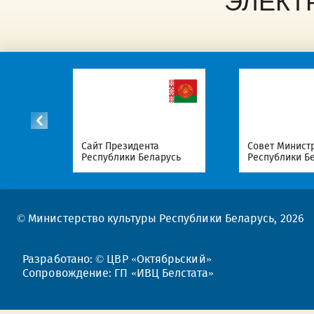
ЭЛЕКТ
список
Сайт Президента
Совет Минист
Республики Беларусь
Республики Б
© Министерство культуры Республики Беларусь, 2026
Разработано: © ЦВР «Октябрьский»
Сопровождение: ГП «ИВЦ Белстата»