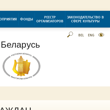
РЕЕСТР
ЗАКОНОДАТЕЛЬСТВО В
ОПРИЯТИЯ
ФОНДЫ
ОРГАНИЗАТОРОВ
СФЕРЕ КУЛЬТУРЫ
BEL
ENG
 Беларусь