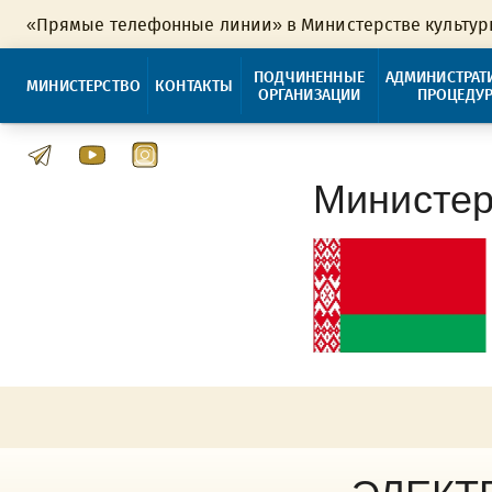
«Прямые телефонные линии» в Министерстве культу
ПОДЧИНЕННЫЕ
АДМИНИСТРАТ
МИНИСТЕРСТВО
КОНТАКТЫ
ОРГАНИЗАЦИИ
ПРОЦЕДУ
Министер