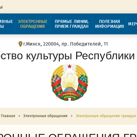
ры
ИВНЫЕ
ЭЛЕКТРОННЫЕ
ПРЯМЫЕ ЛИНИИ,
ПОЛЕЗНАЯ
МЕР
РЫ
ОБРАЩЕНИЯ
ПРИЕМ ГРАЖДАН
ИНФОРМАЦИЯ
г.Минск, 220004, пр. Победителей, 11
ство культуры Республики
Главная
>
Электронные обращения
>
Электронные обращения граждан