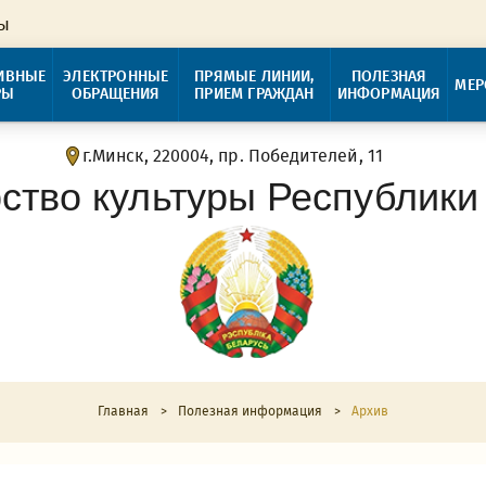
ры
ИВНЫЕ
ЭЛЕКТРОННЫЕ
ПРЯМЫЕ ЛИНИИ,
ПОЛЕЗНАЯ
МЕР
РЫ
ОБРАЩЕНИЯ
ПРИЕМ ГРАЖДАН
ИНФОРМАЦИЯ
г.Минск, 220004, пр. Победителей, 11
ство культуры Республики
Главная
>
Полезная информация
>
Архив