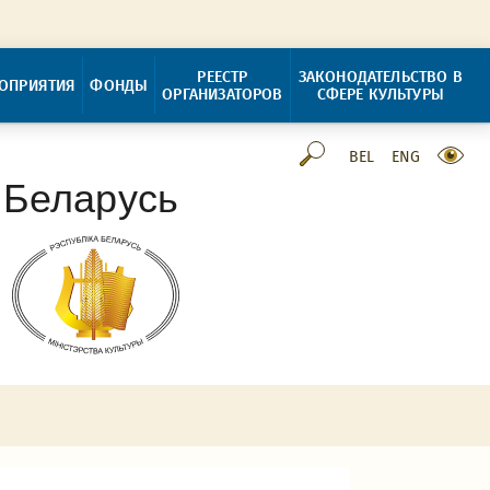
РЕЕСТР
ЗАКОНОДАТЕЛЬСТВО В
ОПРИЯТИЯ
ФОНДЫ
ОРГАНИЗАТОРОВ
СФЕРЕ КУЛЬТУРЫ
BEL
ENG
 Беларусь