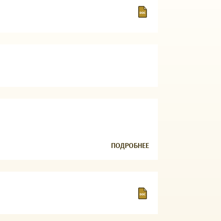
ПОДРОБНЕЕ