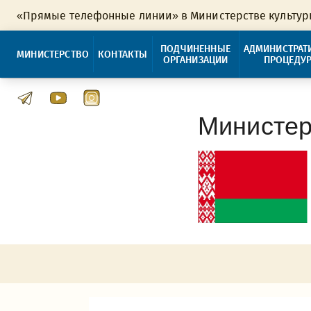
«Прямые телефонные линии» в Министерстве культу
ПОДЧИНЕННЫЕ
АДМИНИСТРАТ
МИНИСТЕРСТВО
КОНТАКТЫ
ОРГАНИЗАЦИИ
ПРОЦЕДУ
Министер