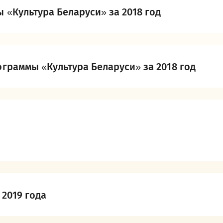
 «Культура Беларуси» за 2018 год
граммы «Культура Беларуси» за 2018 год
2019 года