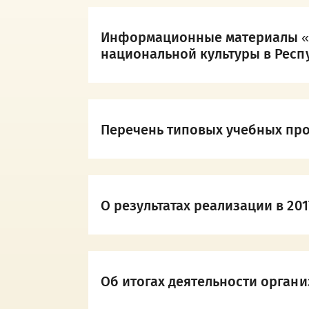
Информационные материалы «Тр
национальной культуры в Респ
Перечень типовых учебных прог
О результатах реализации в 20
Об итогах деятельности организ