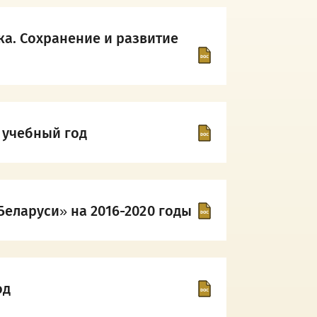
а. Сохранение и развитие
 учебный год
Беларуси» на 2016-2020 годы
од