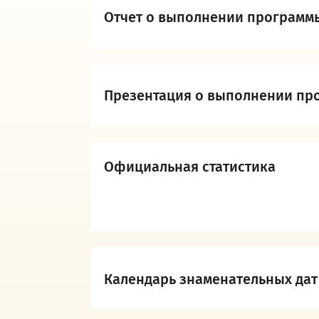
Отчет о выполнении программы
Презентация о выполнении про
Официальная статистика
Календарь знаменательных дат 