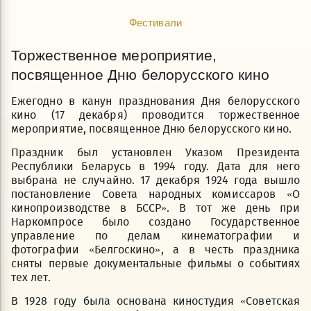
Фестивали
Торжественное мероприятие,
посвященное Дню белорусского кино
Ежегодно в канун празднования Дня белорусского
кино (17 декабря) проводится торжественное
мероприятие, посвященное Дню белорусского кино.
Праздник был установлен Указом Президента
Республики Беларусь в 1994 году. Дата для него
выбрана не случайно. 17 декабря 1924 года вышло
постановление Совета народных комиссаров «О
кинопроизводстве в БССР». В тот же день при
Наркомпросе было создано Государственное
управление по делам кинематографии и
фотографии «Белгоскино», а в честь праздника
сняты первые документальные фильмы о событиях
тех лет.
В 1928 году была основана киностудия «Советская