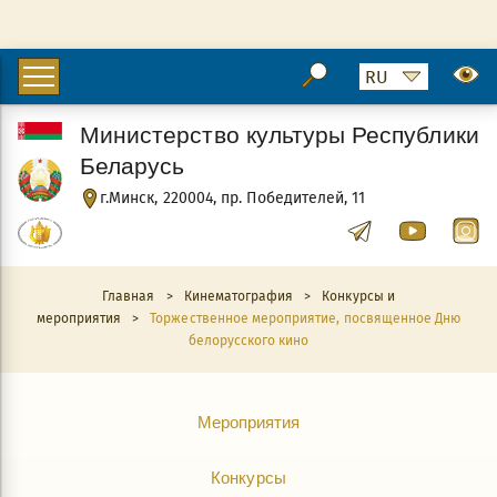
Министерство культуры Республики
Беларусь
г.Минск, 220004, пр. Победителей, 11
Главная
>
Кинематография
>
Конкурсы и
мероприятия
>
Торжественное мероприятие, посвященное Дню
белорусского кино
Мероприятия
Конкурсы