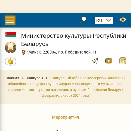
Министерство культуры Республики
Беларусь
г.Минск, 220004, пр. Победителей, 11
Главная
>
Конкурсы
>
Конкурсный отбор режиссерских концепций
юбилейного концерта группы «Аура» и последующего музыкально-
идеологического тура по населенным пунктам Республики Беларусь
(февраль-декабрь 2024 года)
Мероприятия