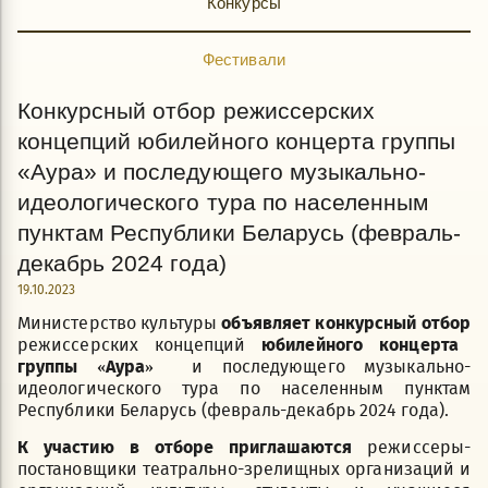
Конкурсы
Фестивали
Конкурсный отбор режиссерских
концепций юбилейного концерта группы
«Аура» и последующего музыкально-
идеологического тура по населенным
пунктам Республики Беларусь (февраль-
декабрь 2024 года)
19.10.2023
Министерство культуры
объявляет конкурсный отбор
режиссерских концепций
юбилейного концерта
группы «Аура»
и последующего музыкально-
идеологического тура по населенным пунктам
Республики Беларусь (февраль-декабрь 2024 года).
К участию в отборе приглашаются
режиссеры-
постановщики театрально-зрелищных организаций и