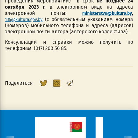
проведения мероприятий) в срок
не позднее 24
октября 2023 г.
в электронном виде на адреса
электронной почты:
,
ministerstvo@
kultura.
by
(с обязательным указанием номера
135@kultura.gov.by
(номеров) мобильного телефона и адреса (адресов)
электронной почты автора (авторского коллектива).
Консультации и справки можно получить по
телефонам: (017) 203 56 85.
Поделиться