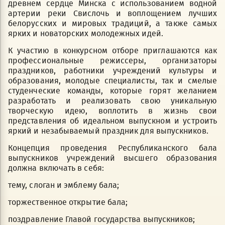
древнем сердце Минска с использованием водной
артерии реки Свислочь и воплощением лучших
белорусских и мировых традиций, а также самых
ярких и новаторских молодежных идей.
К участию в конкурсном отборе приглашаются как
профессиональные режиссеры, организаторы
праздников, работники учреждений культуры и
образования, молодые специалисты, так и смелые
студенческие команды, которые горят желанием
разработать и реализовать свою уникальную
творческую идею, воплотить в жизнь свои
представления об идеальном выпускном и устроить
яркий и незабываемый праздник для выпускников.
Концепция проведения Республиканского бала
выпускников учреждений высшего образования
должна включать в себя:
тему, слоган и эмблему бала;
торжественное открытие бала;
поздравление Главой государства выпускников;