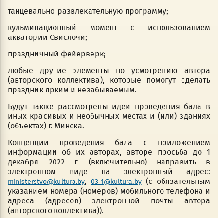
танцевально-развлекательную программу;
кульминационный момент с использованием
акватории Свислочи;
праздничный фейерверк;
любые другие элементы по усмотрению автора
(авторского коллектива), которые помогут сделать
праздник ярким и незабываемым.
Будут также рассмотрены идеи проведения бала в
иных красивых и необычных местах и (или) зданиях
(объектах) г. Минска.
Концепции проведения бала с приложением
информации об их авторах, авторе просьба до 1
декабря 2022 г. (включительно) направить в
электронном виде на электронный адрес:
,
(с обязательным
ministerstvo@kultura.by
03-1@kultura.by
указанием номера (номеров) мобильного телефона и
адреса (адресов) электронной почты автора
(авторского коллектива)).