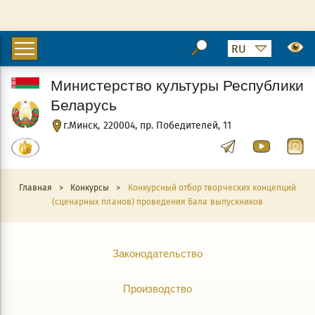
Министерство культуры Республики
Беларусь
г.Минск, 220004, пр. Победителей, 11
Главная
>
Конкурсы
>
Конкурсный отбор творческих концепций
(сценарных планов) проведения Бала выпускников
Законодательство
Производство