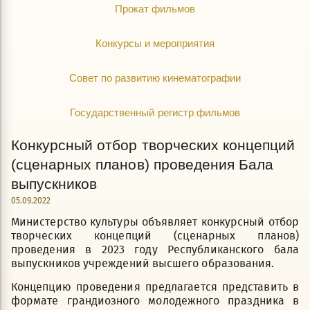
Прокат фильмов
Конкурсы и мероприятия
Совет по развитию кинематографии
Государственный регистр фильмов
Конкурсный отбор творческих концепций
(сценарных планов) проведения Бала
выпускников
05.09.2022
Министерство культуры объявляет конкурсный отбор
творческих концепций (сценарных планов)
проведения в 2023 году Республиканского бала
выпускников учреждений высшего образования.
Концепцию проведения предлагается представить в
формате грандиозного молодежного праздника в