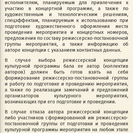
исполнителям, планируемым для привлечения к
участию в концертной программе, а также по
художественным и технологическим решениям,
спецэффектам, планируемым к использованию при
подготовке художественного оформления места
проведения мероприятия и концертных номеров,
предложения по составу режиссерско-постановочной
группы мероприятия, а также информацию об
авторе концепции с указанием контактных данных.
В случае выбора режиссерской концепции
культурной программы бала ее автор (коллектив
авторов) должен быть готов взять на себя
формирование режиссерско-постановочной группы
и работу по подготовке и проведению мероприятия,
а также по реализации замечаний и предложений
организаторов культурного мероприятия,
возникающих при его подготовке и проведении.
В случае отказа автора режиссерской концепции
либо участников сформированной им режиссерско-
постановочной группы от подготовки и проведения
культурной программы мероприятия на любом этапе