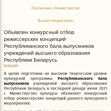
Положение о Министерстве
Вышестоящий орган
Объявлен конкурсный отбор
режиссерских концепций
Республиканского бала выпускников
учреждений высшего образования
Республики Беларусь
02.03.2021
В целях подготовки на высоком творческом уровне
культурной программы
Республиканского бала
выпускников
учреждений высшего образования
Республики Беларусь в последней декаде июня 2021
г. Министерство культуры объявляет конкурсный
отбор режиссерских концепций данного культурного
мероприятия.