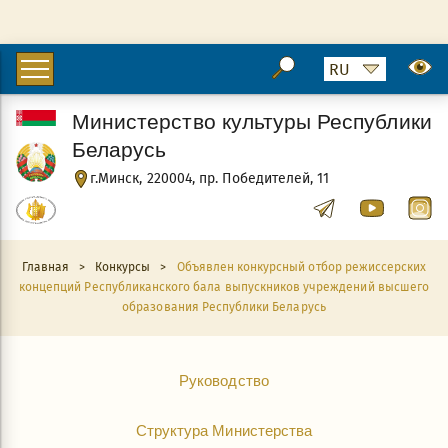
Министерство культуры Республики
Беларусь
г.Минск, 220004, пр. Победителей, 11
Главная
>
Конкурсы
>
Объявлен конкурсный отбор режиссерских
концепций Республиканского бала выпускников учреждений высшего
образования Республики Беларусь
Руководство
Структура Министерства