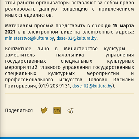
этой работы организаторы оставляют за собой право
реализовать данную концепцию с привлечением
иных специалистов.
Материалы просьба представить в срок
до 15 марта
2021 г.
в электронном виде на электронные адреса:
,
.
ministerstvo@kultura.by
dsse-02@kultura.by
Контактное лицо в Министерстве культуры –
заместитель начальника управления
государственных специальных культурных
мероприятий главного управления государственных
специальных культурных мероприятий и
профессионального искусства Голован Василий
Григорьевич, (017) 203 91 31,
).
dsse-02@kultura.by
Поделиться