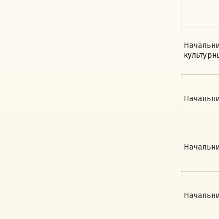
Начальни
культурн
Начальни
Начальни
Начальни