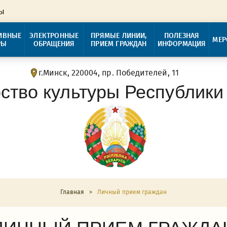
ры
ИВНЫЕ
ЭЛЕКТРОННЫЕ
ПРЯМЫЕ ЛИНИИ,
ПОЛЕЗНАЯ
МЕР
РЫ
ОБРАЩЕНИЯ
ПРИЕМ ГРАЖДАН
ИНФОРМАЦИЯ
г.Минск, 220004, пр. Победителей, 11
ство культуры Республики
Главная
>
Личный прием граждан