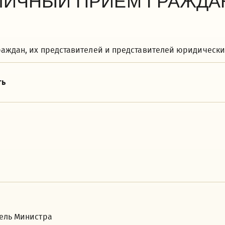
ЛИЧНЫЙ ПРИЕМ ГРАЖДА
аждан, их представителей и представителей юридически
ть
ель Министра