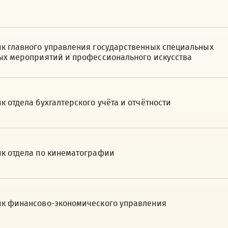
к главного управления государственных специальных
ых мероприятий и профессионального искусства
к отдела бухгалтерского учёта и отчётности
к отдела по кинематографии
к финансово-экономического управления