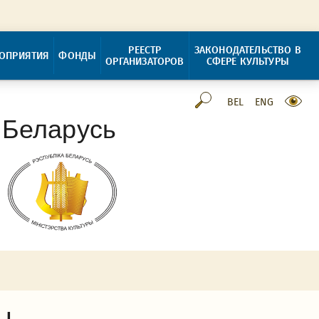
РЕЕСТР
ЗАКОНОДАТЕЛЬСТВО В
ОПРИЯТИЯ
ФОНДЫ
ОРГАНИЗАТОРОВ
СФЕРЕ КУЛЬТУРЫ
BEL
ENG
 Беларусь