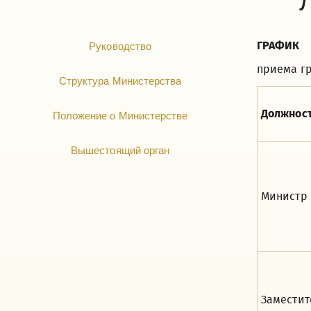
ГРАФИК
Руководство
приема гр
Структура Министерства
Должнос
Положение о Министерстве
Вышестоящий орган
Министр
Заместит