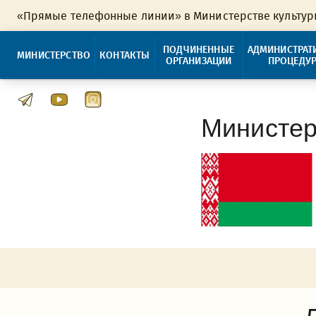
«Прямые телефонные линии» в Министерстве культу
ПОДЧИНЕННЫЕ
АДМИНИСТРАТ
МИНИСТЕРСТВО
КОНТАКТЫ
ОРГАНИЗАЦИИ
ПРОЦЕДУ
Министер