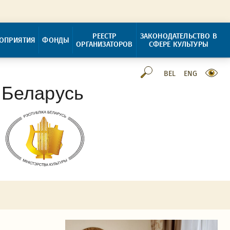
РЕЕСТР
ЗАКОНОДАТЕЛЬСТВО В
ОПРИЯТИЯ
ФОНДЫ
ОРГАНИЗАТОРОВ
СФЕРЕ КУЛЬТУРЫ
BEL
ENG
 Беларусь