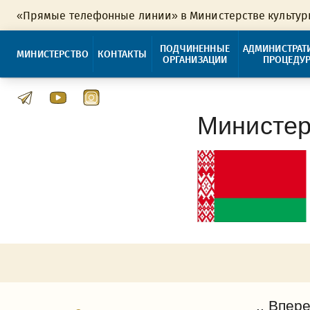
«Прямые телефонные линии» в Министерстве культу
ПОДЧИНЕННЫЕ
АДМИНИСТРАТ
МИНИСТЕРСТВО
КОНТАКТЫ
ОРГАНИЗАЦИИ
ПРОЦЕДУ
Министер
.. Впере