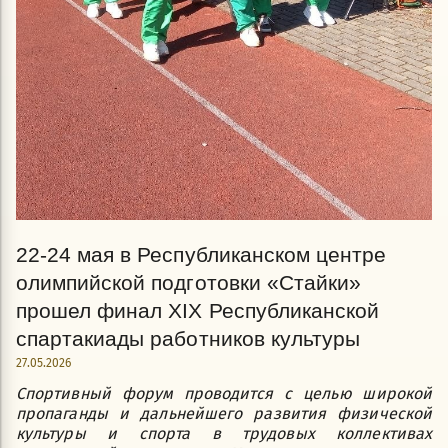
22-24 мая в Республиканском центре
олимпийской подготовки «Стайки»
прошел финал ХIХ Республиканской
спартакиады работников культуры
27.05.2026
Спортивный форум проводится с целью широкой
пропаганды и дальнейшего развития физической
культуры и спорта в трудовых коллективах