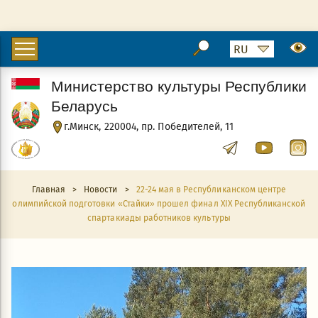
Министерство культуры Республики
Беларусь
г.Минск, 220004, пр. Победителей, 11
Главная
>
Новости
>
22-24 мая в Республиканском центре
олимпийской подготовки «Стайки» прошел финал ХIХ Республиканской
спартакиады работников культуры