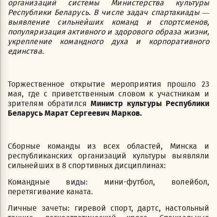
организаций системы Министерства культуры
Республики Беларусь. В числе задач спартакиады —
выявление сильнейших команд и спортсменов,
популяризация активного и здорового образа жизни,
укрепление командного духа и корпоративного
единства.
Торжественное открытие мероприятия прошло 23
мая, где с приветственным словом к участникам и
зрителям обратился
Министр культуры Республики
Беларусь Марат Сергеевич Марков.
Сборные команды из всех областей, Минска и
республиканских организаций культуры выявляли
сильнейших в 8 спортивных дисциплинах:
Командные виды: мини-футбол, волейбол,
перетягивание каната.
Личные зачеты: гиревой спорт, дартс, настольный