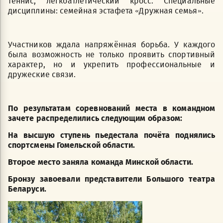
теннис, легкоатлетический кросс. Специальные
дисциплины: семейная эстафета «Дружная семья».
Участников ждала напряжённая борьба. У каждого
была возможность не только проявить спортивный
характер, но и укрепить профессиональные и
дружеские связи.
По результатам соревнований места в командном
зачете распределились следующим образом:
На высшую ступень пьедестала почёта поднялись
спортсмены Гомельской области.
Второе место заняла команда Минской области.
Бронзу завоевали представители Большого театра
Беларуси.