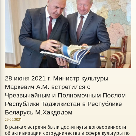
28 июня 2021 г. Министр культуры
Маркевич А.М. встретился с
Чрезвычайным и Полномочным Послом
Республики Таджикистан в Республике
Беларусь М.Хакдодом
29.06.2021
В рамках встречи были достигнуты договоренности
об активизации сотрудничества в сфере культуры по