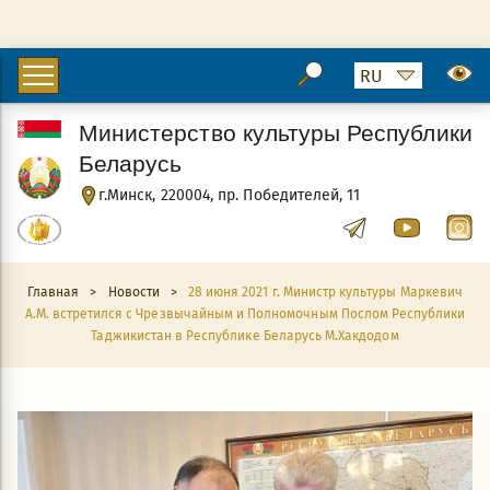
Министерство культуры Республики
Беларусь
г.Минск, 220004, пр. Победителей, 11
Главная
>
Новости
>
28 июня 2021 г. Министр культуры Маркевич
А.М. встретился с Чрезвычайным и Полномочным Послом Республики
Таджикистан в Республике Беларусь М.Хакдодом