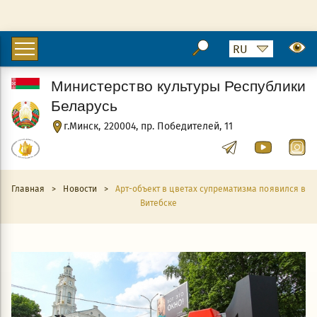
Министерство культуры Республики
Беларусь
г.Минск, 220004, пр. Победителей, 11
Главная
>
Новости
>
Арт-объект в цветах супрематизма появился в
Витебске