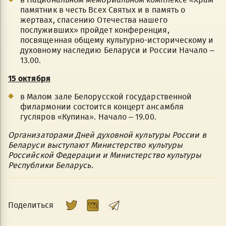
памятник в честь Всех Святых и в память о
жертвах, спасению Отечества нашего
послуживших» пройдет конференция,
посвященная общему культурно-историческому и
духовному наследию Беларуси и России Начало –
13.00.
15 октября
в Малом зале Белорусской государственной
филармонии состоится концерт ансамбля
гусляров «Купина». Начало – 19.00.
Организаторами Дней духовной культуры России в
Беларуси выступают Министерство культуры
Российской Федерации и Министерство культуры
Республики Беларусь.
Поделиться