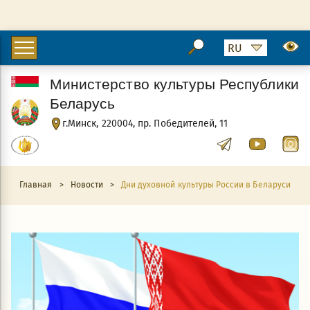
Министерство культуры Республики
Беларусь
г.Минск, 220004, пр. Победителей, 11
Главная
>
Новости
>
Дни духовной культуры России в Беларуси