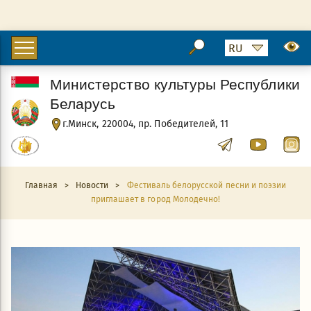
Министерство культуры Республики
Беларусь
г.Минск, 220004, пр. Победителей, 11
Главная
>
Новости
>
Фестиваль белорусской песни и поэзии
приглашает в город Молодечно!