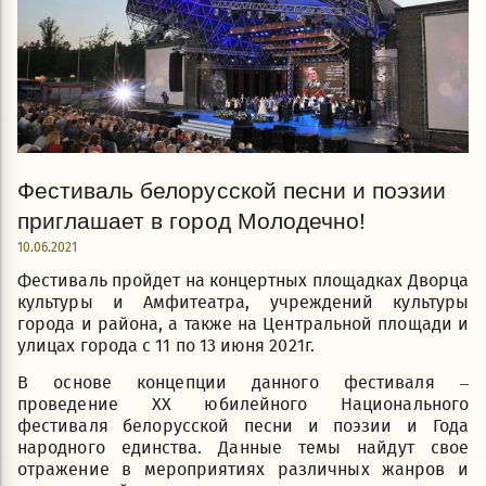
Фестиваль белорусской песни и поэзии
приглашает в город Молодечно!
10.06.2021
Фестиваль пройдет на концертных площадках Дворца
культуры и Амфитеатра, учреждений культуры
города и района, а также на Центральной площади и
улицах города с 11 по 13 июня 2021г.
В основе концепции данного фестиваля –
проведение ХХ юбилейного Национального
фестиваля белорусской песни и поэзии и Года
народного единства. Данные темы найдут свое
отражение в мероприятиях различных жанров и