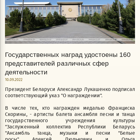
Государственных наград удостоены 160
представителей различных сфер
деятельности
10.09.2022
Президент Беларуси Александр Лукашенко подписал
соответствующий указ "О награждении".
В числе тех, кто награжден медалью Франциска
Скорины, - артисты балета ансамбля песни и танца
государственного учреждения культуры
"Заслуженный коллектив Республики Беларусь
"Ансамбль танца, музыки и песни "Белые
росы" Алексей Люлькович и Ольга