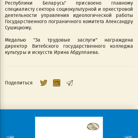
Республики Беларусь" присвоено главному
специалисту сектора социокультурной и оркестровой
деятельности управления идеологической работы
Государственного пограничного комитета Александру
Сушицкому.
Медалью "За трудовые заслуги" награждена
директор Витебского государственного колледжа
культуры и искусств Ирина Абдуллаева.
Поделиться