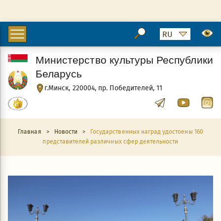
Министерство культуры Республики
Беларусь
г.Минск, 220004, пр. Победителей, 11
Главная
>
Новости
>
Государственных наград удостоены 160
представителей различных сфер деятельности