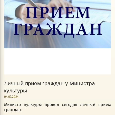
Личный прием граждан у Министра
культуры
04.07.2024
Министр культуры провел сегодня личный прием
граждан.