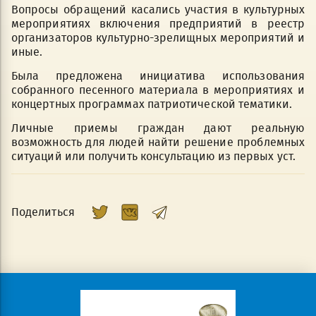
Вопросы обращений касались участия в культурных
мероприятиях включения предприятий в реестр
организаторов культурно-зрелищных мероприятий и
иные.
Была предложена инициатива использования
собранного песенного материала в мероприятиях и
концертных программах патриотической тематики.
Личные приемы граждан дают реальную
возможность для людей найти решение проблемных
ситуаций или получить консультацию из первых уст.
Поделиться