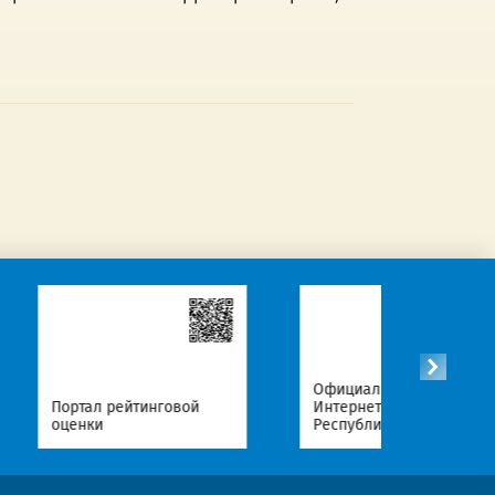
Официальные
рейтинговой
Интернет-ресурсы
Республики Беларусь