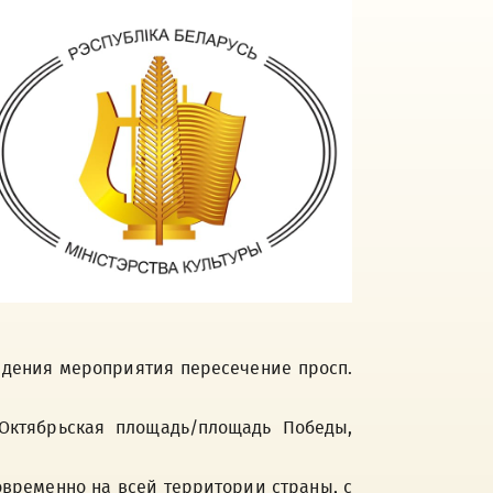
ведения мероприятия пересечение просп.
, Октябрьская площадь/площадь Победы,
овременно на всей территории страны, с