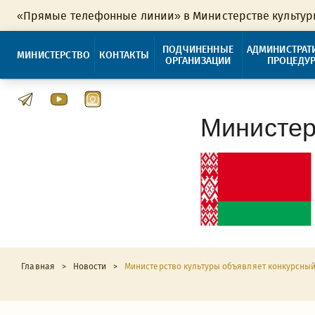
«Прямые телефонные линии» в Министерстве культу
ПОДЧИНЕННЫЕ
АДМИНИСТРАТ
МИНИСТЕРСТВО
КОНТАКТЫ
ОРГАНИЗАЦИИ
ПРОЦЕДУ
Министер
Главная
>
Новости
>
Министерство культуры объявляет конкурсны