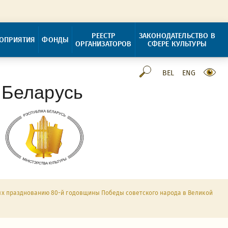
РЕЕСТР
ЗАКОНОДАТЕЛЬСТВО В
ОПРИЯТИЯ
ФОНДЫ
ОРГАНИЗАТОРОВ
СФЕРЕ КУЛЬТУРЫ
BEL
ENG
 Беларусь
ых празднованию 80-й годовщины Победы советского народа в Великой