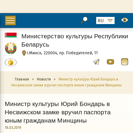
Министерство культуры Республики
Беларусь
г.Минск, 220004, пр. Победителей, 11
Главная
>
Новости
>
Министр культуры Юрий Бондарь в
Несвижском замке вручил паспорта юным гражданам Минщины
Министр культуры Юрий Бондарь в
Несвижском замке вручил паспорта
юным гражданам Минщины
18.03.2019