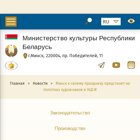
Министерство культуры Республики
Беларусь
г.Минск, 220004, пр. Победителей, 11
Главная
>
Новости
>
Минск к своему празднику предстанет на
полотнах художников в НЦСИ
Законодательство
Производство