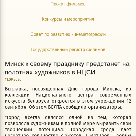
Прокат фильмов
Конкурсы и мероприятия
Совет по развитию кинематографии
Государственный регистр фильмов
Минск к своему празднику предстанет на
полотнах художников в НЦСИ
11.09.2020
Выставка, посвященная Дню города Минска, из
коллекции Национального центра современных
искусств Беларуси откроется в этом учреждении 12
сентября. Об этом БЕЛТА сообщили организаторы.
"Город всегда являлся одной из тем, которая
позволяла художникам в полной мере выразить свой
творческий потенциал. Городская среда дает
несчетное количество сюжетов и мотивов. Творцы