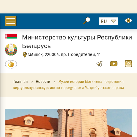
Министерство культуры Республики
Беларусь
г.Минск, 220004, пр. Победителей, 11
Главная
>
Новости
>
Музей истории Могилева подготовил
виртуальную экскурсию по городу эпохи Магдебургского права