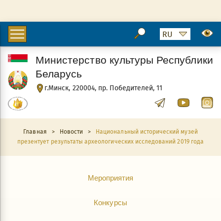
Министерство культуры Республики
Беларусь
г.Минск, 220004, пр. Победителей, 11
Главная
>
Новости
>
Национальный исторический музей
презентует результаты археологических исследований 2019 года
Мероприятия
Конкурсы