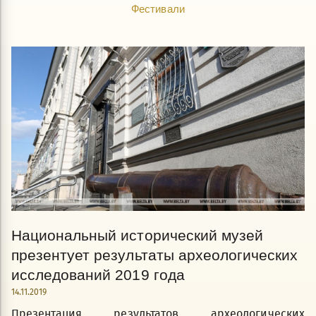
Фестивали
Национальный исторический музей
презентует результаты археологических
исследований 2019 года
14.11.2019
Презентация результатов археологических